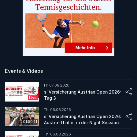
Events & Videos
Fr. 07.08.2026
s' Versicherung Austrian Open 2026:
Live
Tag 3
Th. 06.08.2026
s' Versicherung Austrian Open 2026:
01:50:11
Austro-Thriller in der Night Session
Th. 06.08.2026