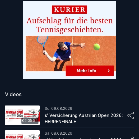
Videos
Su. 09.08.2026
s' Versicherung Austrian Open 2026:
02:05:54
HERRENFINALE
Sa. 08.08.2026