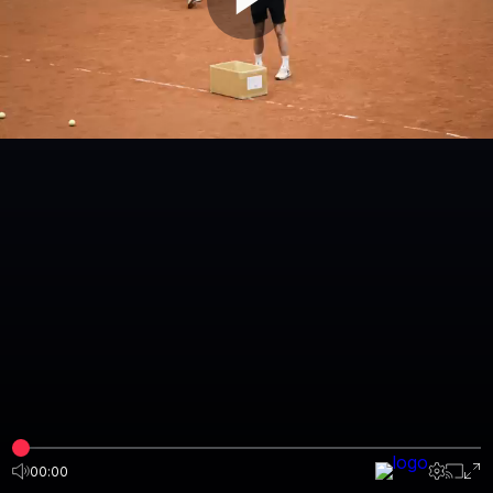
00:00