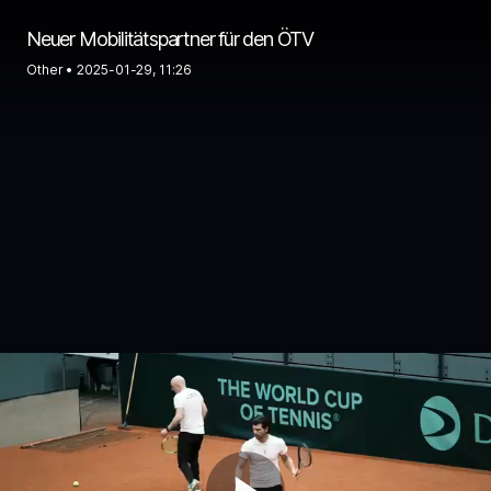
Neuer Mobilitätspartner für den ÖTV
Other •
2025-01-29, 11:26