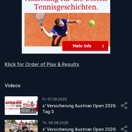
Klick for Order of Play & Results
Videos
Fr. 07.08.2026
s' Versicherung Austrian Open 2026:
10:03:43
Tag 3
Th. 06.08.2026
s' Versicherung Austrian Open 2026: